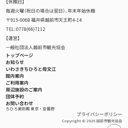
【休館日】
毎週火曜（祝日の場合は翌日）、年末年始休館
〒915-0068 福井県越前市天王町4-14
TEL：0778(66)7112
【運営】
一般社団法人越前市観光協会
トップページ
お知らせ
いわさきちひろと母文江
館内案内
ご利用案内
周辺施設のご案内
団体予約
お問い合わせ
ちひろ美術館 東京・安曇野
プライバシーポリシー
Copyright ©︎ 2025 越前市観光協会