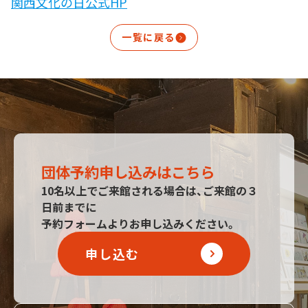
関西文化の日公式HP
一覧に戻る
団体予約申し込みはこちら
10名以上でご来館される場合は、ご来館の３
日前までに
予約フォームよりお申し込みください。
申し込む