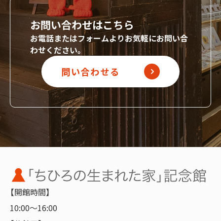
お問い合わせはこちら
お電話またはフォームよりお気軽にお問い合
わせください。
問い合わせる
【開館時間】
10:00～16:00