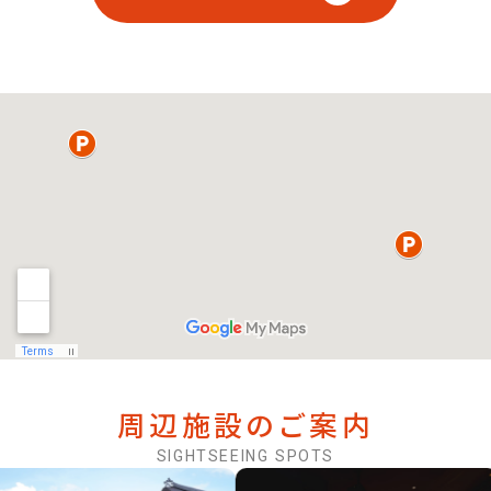
周辺施設のご案内
SIGHTSEEING SPOTS