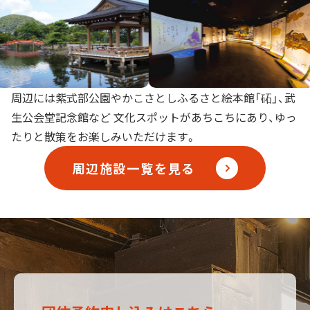
周辺には紫式部公園やかこさとしふるさと絵本館「砳」、武
生公会堂記念館など
文化スポットがあちこちにあり、ゆっ
たりと散策をお楽しみいただけます。
周辺施設一覧を見る