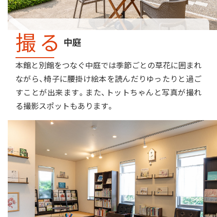
撮る
中庭
本館と別館をつなぐ中庭では季節ごとの草花に囲まれ
ながら、椅子に腰掛け絵本を読んだりゆったりと過ご
すことが出来ます。また、トットちゃんと写真が撮れ
る撮影スポットもあります。