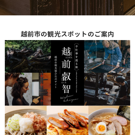
越前市の観光スポットのご案内