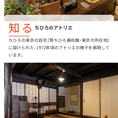
知る
ちひろのアトリエ
ちひろの東京の自宅（現ちひろ美術館・東京の所在地）
に設けられた、1972年頃のアトリエの様子を再現して
います。