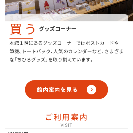
買う
グッズコーナー
本館１階にあるグッズコーナーではポストカードや一
筆箋、トートバック、人気のカレンダーなど、さまざま
な「ちひろグッズ」を取り揃えています。
館内案内を見る
ご利用案内
VISIT