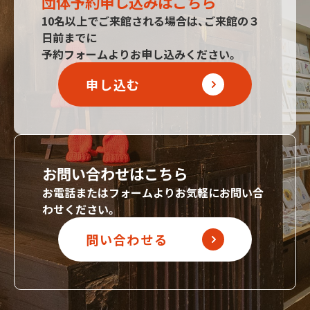
団体予約申し込みはこちら
10名以上でご来館される場合は、ご来館の３
日前までに
予約フォームよりお申し込みください。
申し込む
お問い合わせはこちら
お電話またはフォームよりお気軽にお問い合
わせください。
問い合わせる