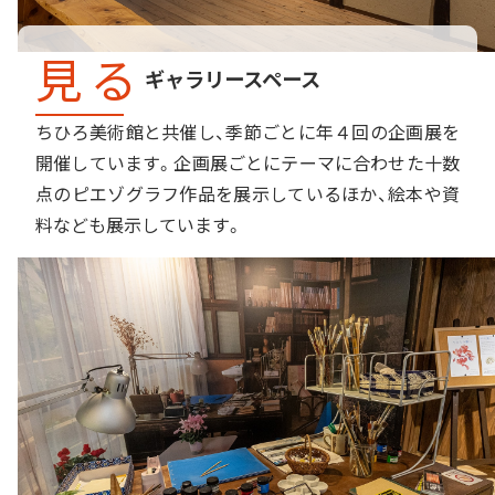
見る
ギャラリースペース
ちひろ美術館と共催し、季節ごとに年４回の企画展を
開催しています。企画展ごとにテーマに合わせた十数
点のピエゾグラフ作品を展示しているほか、絵本や資
料なども展示しています。