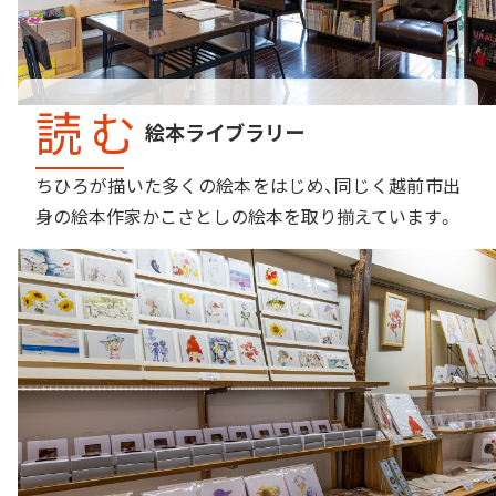
読む
絵本ライブラリー
ちひろが描いた多くの絵本をはじめ、同じく越前市出
身の絵本作家かこさとしの絵本を取り揃えています。