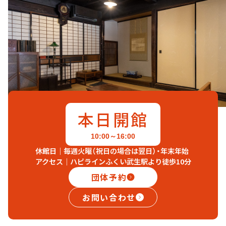
お問い合わせ
団体予約
0778-66-7112
本日開館
10:00～16:00
休館日｜毎週火曜（祝日の場合は翌日）・年末年始
アクセス｜ハピラインふくい武生駅より徒歩10分
団体予約
お問い合わせ