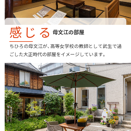
感じる
母文江の部屋
ちひろの母文江が、高等女学校の教師として武生で過
ごした大正時代の部屋をイメージしています。