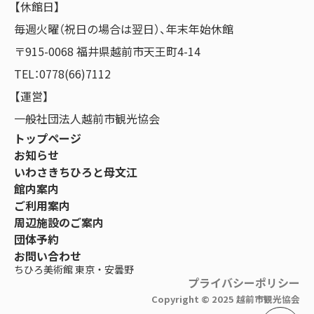
【休館日】
毎週火曜（祝日の場合は翌日）、年末年始休館
〒915-0068 福井県越前市天王町4-14
TEL：0778(66)7112
【運営】
一般社団法人越前市観光協会
トップページ
お知らせ
いわさきちひろと母文江
館内案内
ご利用案内
周辺施設のご案内
団体予約
お問い合わせ
ちひろ美術館 東京・安曇野
プライバシーポリシー
Copyright ©︎ 2025 越前市観光協会