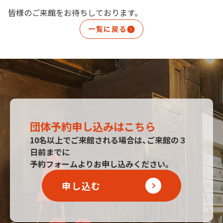
皆様のご来館をお待ちしております。
一覧に戻る
団体予約申し込みはこちら
10名以上でご来館される場合は、ご来館の３
日前までに
予約フォームよりお申し込みください。
申し込む