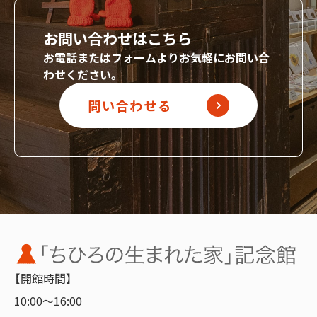
お問い合わせはこちら
お電話またはフォームよりお気軽にお問い合
わせください。
問い合わせる
【開館時間】
10:00～16:00