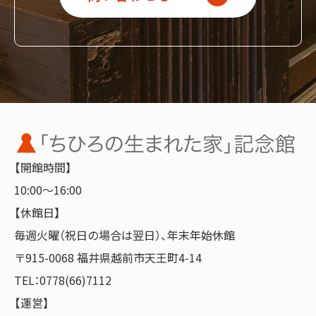
【開館時間】
10:00～16:00
【休館日】
毎週火曜（祝日の場合は翌日）、年末年始休館
〒915-0068 福井県越前市天王町4-14
TEL：0778(66)7112
【運営】