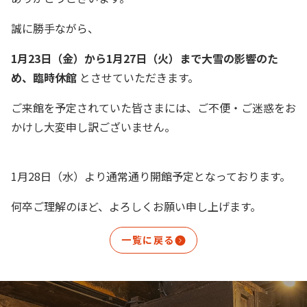
お問い合わせ
団体予約
誠に勝手ながら、
1月23日（金）から1月27日（火）まで
大雪の影響のた
0778-66-7112
め、
臨時休館
とさせていただきます。
ご来館を予定されていた皆さまには、ご不便・ご迷惑をお
かけし大変申し訳ございません。
1月28日（水）より通常通り開館予定となっております。
何卒ご理解のほど、よろしくお願い申し上げます。
一覧に戻る