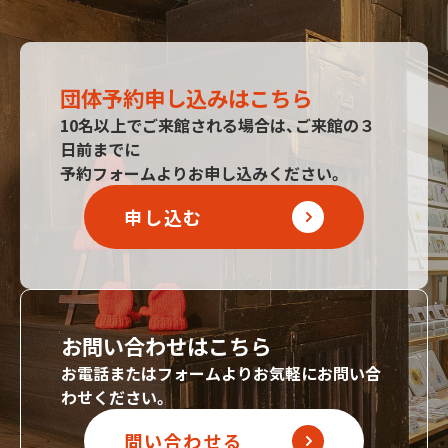
団体予約申し込みはこちら
10名以上でご来館される場合は、ご来館の３
日前までに
予約フォームよりお申し込みください。
申し込む
お問い合わせはこちら
お電話またはフォームよりお気軽にお問い合
わせください。
問い合わせる